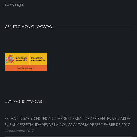
Aviso Legal
CENTRO HOMOLOGADO
ÚLTIMAS ENTRADAS
FECHA, LUGAR Y CERTIFICADO MÉDICO PARA LOS ASPIRANTES A GUARDA
RURAL Y ESPECIALIDADES DE LA CONVOCATORIA DE SEPTIEMBRE DE 2017
20 noviembre, 2017