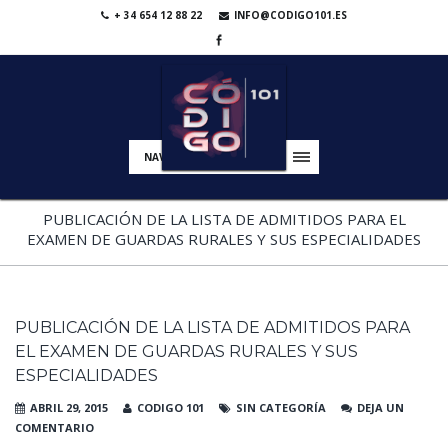
+ 34 654 12 88 22
INFO@CODIGO101.ES
NAVIGATION
PUBLICACIÓN DE LA LISTA DE ADMITIDOS PARA EL
EXAMEN DE GUARDAS RURALES Y SUS ESPECIALIDADES
PUBLICACIÓN DE LA LISTA DE ADMITIDOS PARA
EL EXAMEN DE GUARDAS RURALES Y SUS
ESPECIALIDADES
ABRIL 29, 2015
CODIGO 101
SIN CATEGORÍA
DEJA UN
COMENTARIO