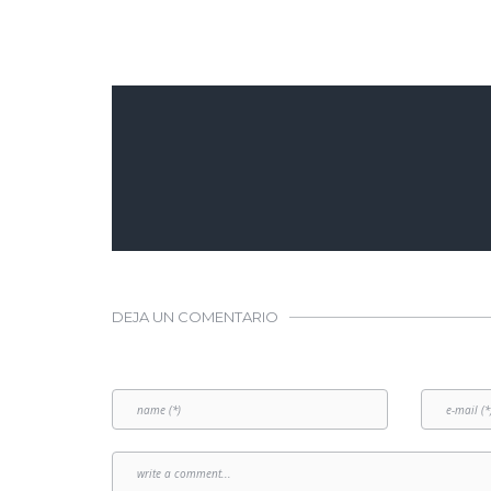
DEJA UN COMENTARIO