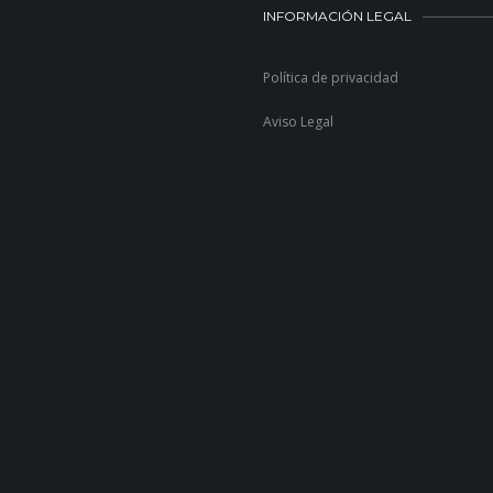
INFORMACIÓN LEGAL
Política de privacidad
Aviso Legal