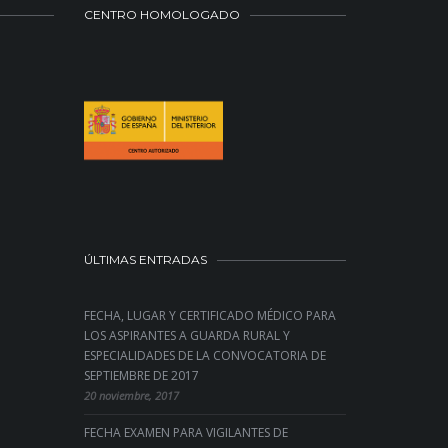
CENTRO HOMOLOGADO
ÚLTIMAS ENTRADAS
FECHA, LUGAR Y CERTIFICADO MÉDICO PARA
LOS ASPIRANTES A GUARDA RURAL Y
ESPECIALIDADES DE LA CONVOCATORIA DE
SEPTIEMBRE DE 2017
20 noviembre, 2017
FECHA EXAMEN PARA VIGILANTES DE