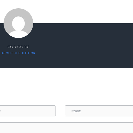
CODIGO 101
ABOUT THE AUTHOR