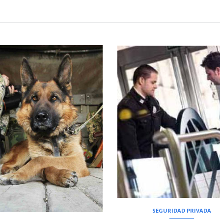
SEGURIDAD PRIVADA