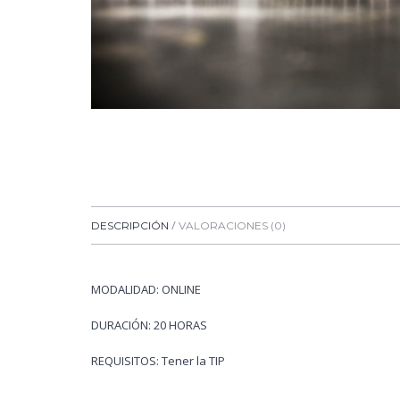
DESCRIPCIÓN
VALORACIONES (0)
MODALIDAD: ONLINE
DURACIÓN: 20 HORAS
REQUISITOS: Tener la TIP