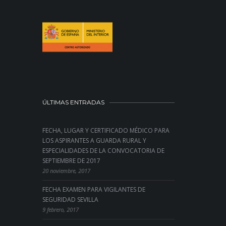
ÚLTIMAS ENTRADAS
FECHA, LUGAR Y CERTIFICADO MÉDICO PARA
LOS ASPIRANTES A GUARDA RURAL Y
ESPECIALIDADES DE LA CONVOCATORIA DE
SEPTIEMBRE DE 2017
20 noviembre, 2017
FECHA EXAMEN PARA VIGILANTES DE
SEGURIDAD SEVILLA
9 febrero, 2017