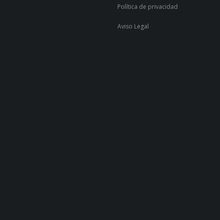
Política de privacidad
Aviso Legal