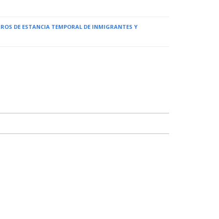
NTROS DE ESTANCIA TEMPORAL DE INMIGRANTES Y