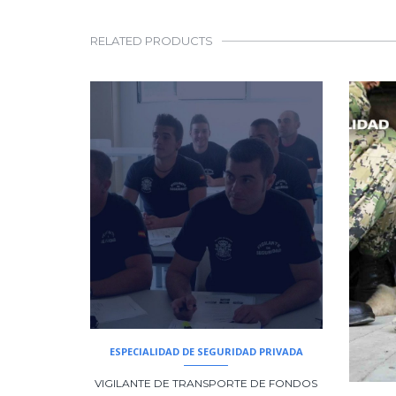
RELATED PRODUCTS
ESPECIALIDAD DE SEGURIDAD PRIVADA
VIGILANTE DE TRANSPORTE DE FONDOS