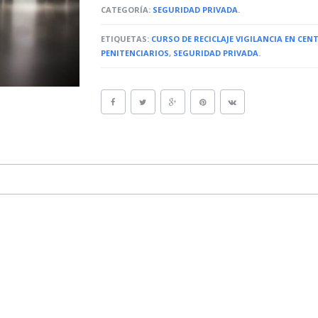
CATEGORÍA:
SEGURIDAD PRIVADA
.
ETIQUETAS:
CURSO DE RECICLAJE VIGILANCIA EN CE
PENITENCIARIOS
,
SEGURIDAD PRIVADA
.