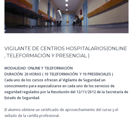
VIGILANTE DE CENTROS HOSPITALARIOS(ONLINE
, TELEFORMACIÓN Y PRESENCIAL )
MODALIDAD: ONLINE Y TELEFORMACIÓN
DURACIÓN: 20 HORAS ( 10 TELEFORMACIÓN Y 10 PRESENCIALES )
Cada uno de los cursos ofrecen al Vigilante de Seguridad un
conocimiento para especializarse en cada uno de los servicios de
seguridad regulados por la Resolución del 12/11/2012 de la Secretaría de
Estado de Seguridad.
El alumno obtiene un certificado de aprovechamiento del curso y el
sellado de la cartilla profesional.