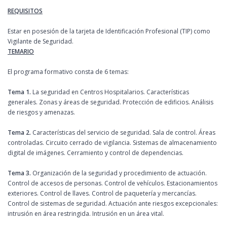
REQUISITOS
Estar en posesión de la tarjeta de Identificación Profesional (TIP) como
Vigilante de Seguridad.
TEMARIO
El programa formativo consta de 6 temas:
Tema 1.
La seguridad en Centros Hospitalarios. Características
generales. Zonas y áreas de seguridad. Protección de edificios. Análisis
de riesgos y amenazas.
Tema 2.
Características del servicio de seguridad. Sala de control. Áreas
controladas. Circuito cerrado de vigilancia. Sistemas de almacenamiento
digital de imágenes. Cerramiento y control de dependencias.
Tema 3.
Organización de la seguridad y procedimiento de actuación.
Control de accesos de personas. Control de vehículos. Estacionamientos
exteriores. Control de llaves. Control de paquetería y mercancías.
Control de sistemas de seguridad. Actuación ante riesgos excepcionales:
intrusión en área restringida. Intrusión en un área vital.