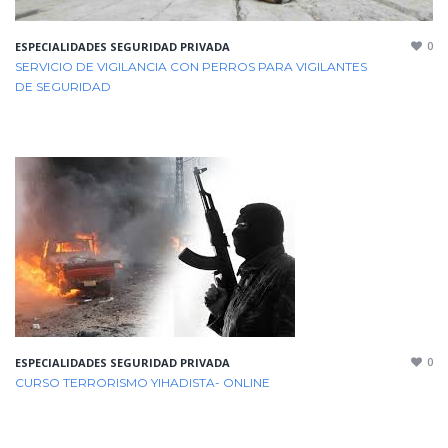
0
ESPECIALIDADES SEGURIDAD PRIVADA
SERVICIO DE VIGILANCIA CON PERROS PARA VIGILANTES
DE SEGURIDAD
0
ESPECIALIDADES SEGURIDAD PRIVADA
CURSO TERRORISMO YIHADISTA- ONLINE