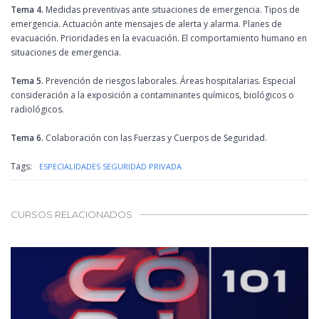
Tema 4.
Medidas preventivas ante situaciones de emergencia. Tipos de
emergencia. Actuación ante mensajes de alerta y alarma. Planes de
evacuación. Prioridades en la evacuación. El comportamiento humano en
situaciones de emergencia.
Tema 5.
Prevención de riesgos laborales. Áreas hospitalarias. Especial
consideración a la exposición a contaminantes químicos, biológicos o
radiológicos.
Tema 6.
Colaboración con las Fuerzas y Cuerpos de Seguridad.
Tags:
ESPECIALIDADES SEGURIDAD PRIVADA
CURSOS RELACIONADOS