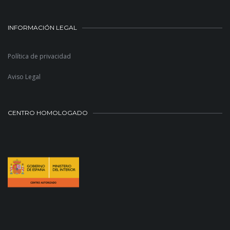
INFORMACIÓN LEGAL
Política de privacidad
Aviso Legal
CENTRO HOMOLOGADO