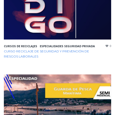
0
CURSOS DE RECICLAJES
ESPECIALIDADES SEGURIDAD PRIVADA
CURSO RECICLAJE DE SEGURIDAD Y PREVENCIÓN DE
RIESGOS LABORALES