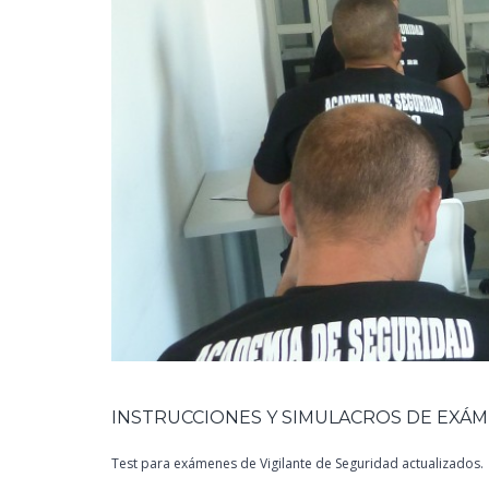
INSTRUCCIONES Y SIMULACROS DE EXÁME
Test para exámenes de Vigilante de Seguridad actualizados.