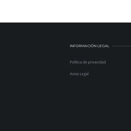
INFORMACIÓN LEGAL
Política de privacidad
Aviso Legal