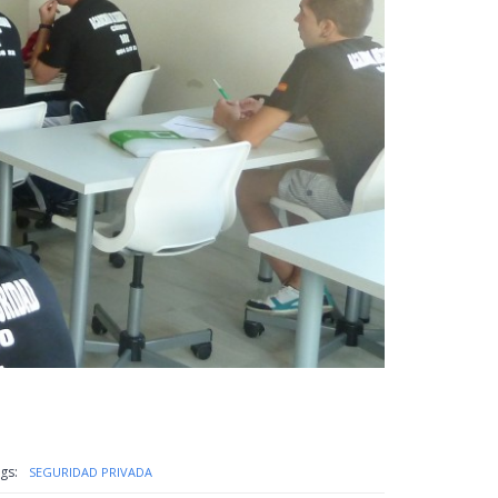
gs:
SEGURIDAD PRIVADA