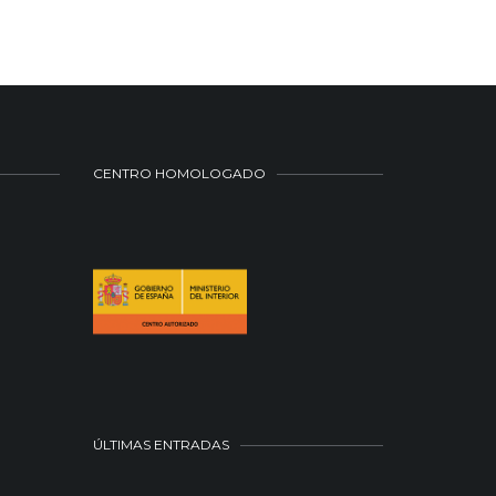
CENTRO HOMOLOGADO
ÚLTIMAS ENTRADAS