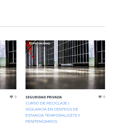
0
0
SEGURIDAD PRIVADA
CURSO DE RECICLAJE (
VIGILANCIA EN CENTROS DE
ESTANCIA TEMPORAL(CETI) Y
PENITENCIARIOS