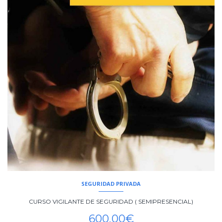
SEGURIDAD PRIVADA
CURSO VIGILANTE DE SEGURIDAD ( SEMIPRESENCIAL)
600,00
€