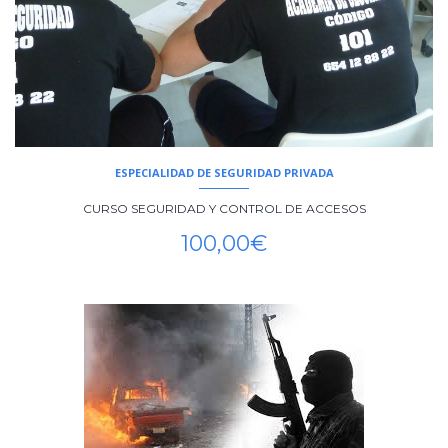
ESPECIALIDAD DE SEGURIDAD PRIVADA
CURSO SEGURIDAD Y CONTROL DE ACCESOS
100,00
€