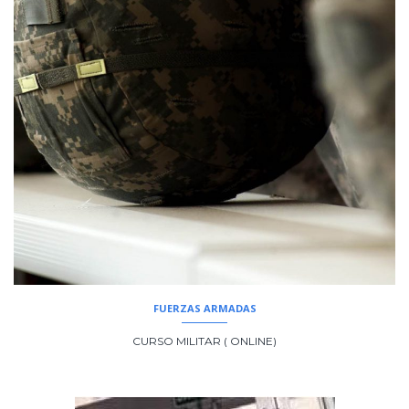
FUERZAS ARMADAS
CURSO MILITAR ( ONLINE)