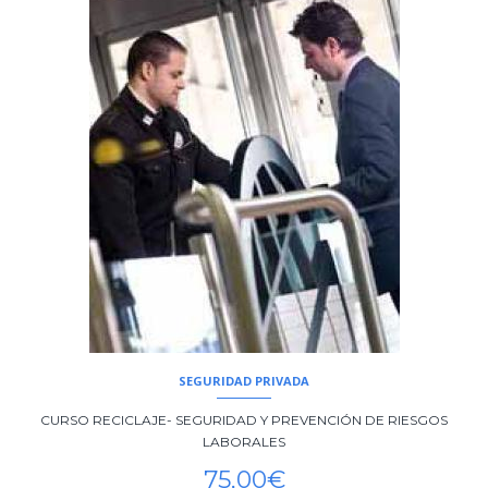
SEGURIDAD PRIVADA
CURSO RECICLAJE- SEGURIDAD Y PREVENCIÓN DE RIESGOS
LABORALES
75,00
€