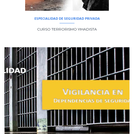
ESPECIALIDAD DE SEGURIDAD PRIVADA
CURSO TERRORISMO YIHADISTA