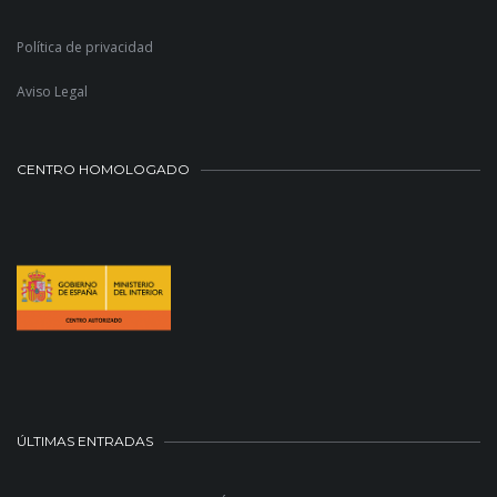
Política de privacidad
Aviso Legal
CENTRO HOMOLOGADO
ÚLTIMAS ENTRADAS