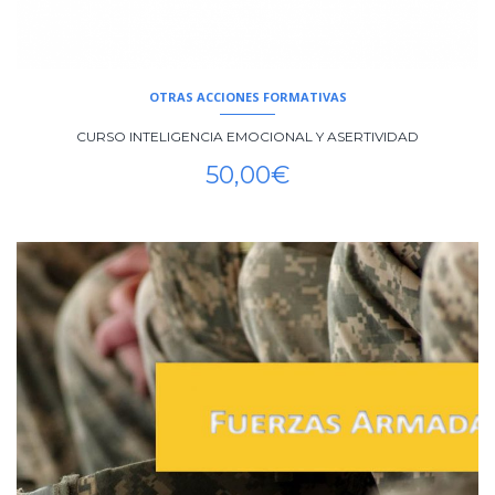
OTRAS ACCIONES FORMATIVAS
CURSO INTELIGENCIA EMOCIONAL Y ASERTIVIDAD
50,00
€