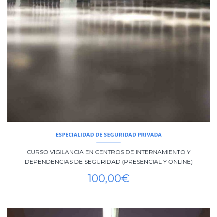
ESPECIALIDAD DE SEGURIDAD PRIVADA
CURSO VIGILANCIA EN CENTROS DE INTERNAMIENTO Y
DEPENDENCIAS DE SEGURIDAD (PRESENCIAL Y ONLINE)
100,00
€