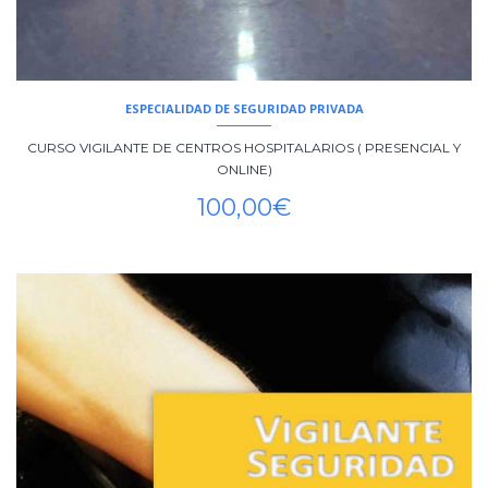
ESPECIALIDAD DE SEGURIDAD PRIVADA
CURSO VIGILANTE DE CENTROS HOSPITALARIOS ( PRESENCIAL Y
ONLINE)
100,00
€